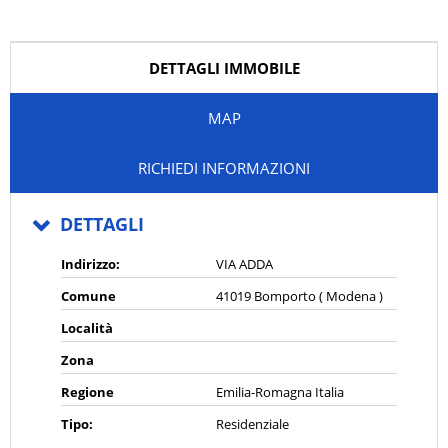
DETTAGLI IMMOBILE
MAP
RICHIEDI INFORMAZIONI
DETTAGLI
Indirizzo:
VIA ADDA
Comune
41019 Bomporto ( Modena )
Località
Zona
Regione
Emilia-Romagna Italia
Tipo:
Residenziale