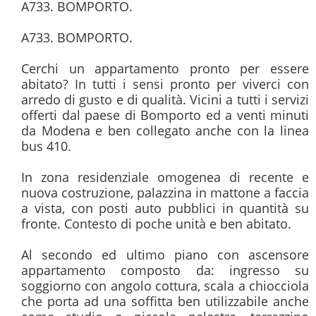
A733. BOMPORTO.

A733. BOMPORTO.

Cerchi un appartamento pronto per essere 
abitato? In tutti i sensi pronto per viverci con 
arredo di gusto e di qualità. Vicini a tutti i servizi 
offerti dal paese di Bomporto ed a venti minuti 
da Modena e ben collegato anche con la linea 
bus 410.

In zona residenziale omogenea di recente e 
nuova costruzione, palazzina in mattone a faccia 
a vista, con posti auto pubblici in quantità su 
fronte. Contesto di poche unità e ben abitato.

Al secondo ed ultimo piano con ascensore 
appartamento composto da: ingresso su 
soggiorno con angolo cottura, scala a chiocciola 
che porta ad una soffitta ben utilizzabile anche 