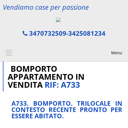
Vendiamo case per passione
3470732509-3425081234
Menu
BOMPORTO
APPARTAMENTO IN
VENDITA
RIF: A733
A733. BOMPORTO. TRILOCALE IN
CONTESTO RECENTE PRONTO PER
ESSERE ABITATO.