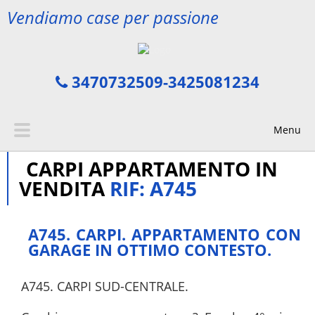
Vendiamo case per passione
3470732509-3425081234
Menu
CARPI APPARTAMENTO IN
VENDITA
RIF: A745
A745. CARPI. APPARTAMENTO CON
GARAGE IN OTTIMO CONTESTO.
A745. CARPI SUD-CENTRALE.
