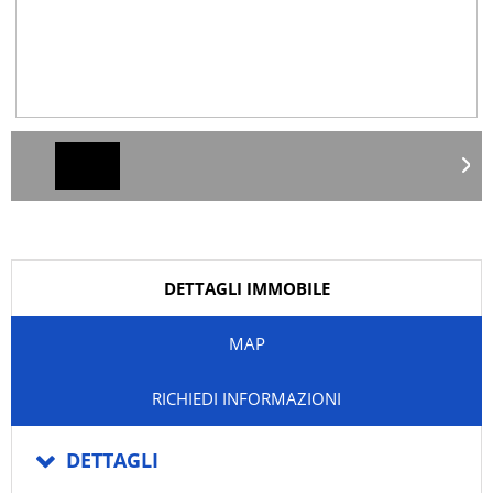
DETTAGLI IMMOBILE
MAP
RICHIEDI INFORMAZIONI
DETTAGLI