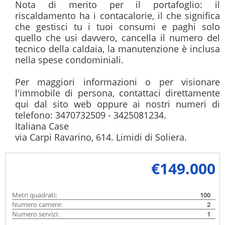
Nota di merito per il portafoglio: il 
riscaldamento ha i contacalorie, il che significa 
che gestisci tu i tuoi consumi e paghi solo 
quello che usi davvero, cancella il numero del 
tecnico della caldaia, la manutenzione è inclusa 
nella spese condominiali.

Per maggiori informazioni o per visionare 
l'immobile di persona, contattaci direttamente 
qui dal sito web oppure ai nostri numeri di 
telefono: 3470732509 - 3425081234.

Italiana Case

via Carpi Ravarino, 614. Limidi di Soliera.
€149.000
Metri quadrati:
100
Numero camere:
2
Numero servizi:
1